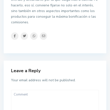
hacerlo, eso sí, conviene fijarse no solo en el interés,
sino también en otros aspectos importantes como los
productos para conseguir la máxima bonificación o las
comisiones.
Leave a Reply
Your email address will not be published.