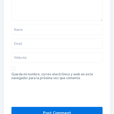
Guarda mi nombre, correo electrónico y web en este
navegador para la próxima vez que comente.