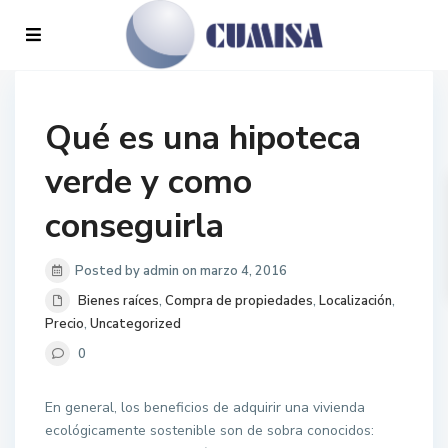
Qué es una hipoteca
verde y como
conseguirla
Posted by admin on marzo 4, 2016
Bienes raíces
,
Compra de propiedades
,
Localización
,
Precio
,
Uncategorized
0
En general, los beneficios de adquirir una vivienda
ecológicamente sostenible son de sobra conocidos: