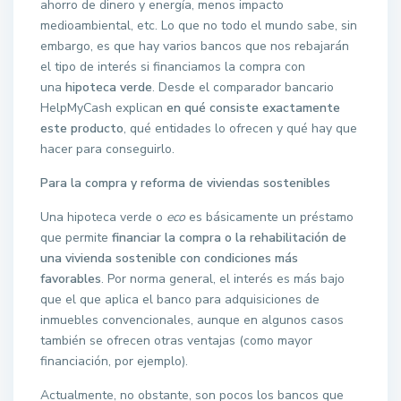
ahorro de dinero y energía, menos impacto
medioambiental, etc. Lo que no todo el mundo sabe, sin
embargo, es que hay varios bancos que nos rebajarán
el tipo de interés si financiamos la compra con
una
hipoteca verde
. Desde el comparador bancario
HelpMyCash explican
en qué consiste exactamente
este producto
, qué entidades lo ofrecen y qué hay que
hacer para conseguirlo.
Para la compra y reforma de viviendas sostenibles
Una hipoteca verde o
eco
es básicamente un préstamo
que permite
financiar la compra o la rehabilitación de
una vivienda sostenible con condiciones más
favorables
. Por norma general, el interés es más bajo
que el que aplica el banco para adquisiciones de
inmuebles convencionales, aunque en algunos casos
también se ofrecen otras ventajas (como mayor
financiación, por ejemplo).
Actualmente, no obstante, son pocos los bancos que