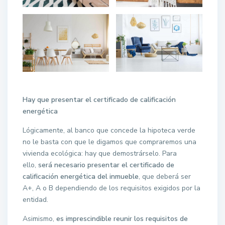
Hay que presentar el certificado de calificación
energética
Lógicamente, al banco que concede la hipoteca verde
no le basta con que le digamos que compraremos una
vivienda ecológica: hay que demostrárselo. Para
ello,
será necesario presentar el certificado de
calificación energética del inmueble
, que deberá ser
A+, A o B dependiendo de los requisitos exigidos por la
entidad.
Asimismo,
es imprescindible reunir los requisitos de