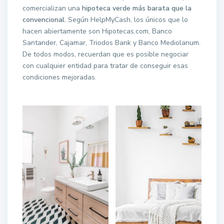
comercializan una
hipoteca verde más barata que la
convencional
. Según HelpMyCash, los únicos que lo
hacen abiertamente son Hipotecas.com, Banco
Santander, Cajamar, Triodos Bank y Banco Mediolanum.
De todos modos, recuerdan que es posible negociar
con cualquier entidad para tratar de conseguir esas
condiciones mejoradas.