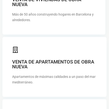
NUEVA
Más de 50 años construyendo hogares en Barcelona y
alrededores.
VENTA DE APARTAMENTOS DE OBRA
NUEVA
Apartamentos de máximas calidades a un paso del mar
mediterráneo.