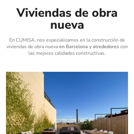
Viviendas de obra
nueva
En CUMISA, nos especializamos en la construcción de
viviendas de obra nueva
en Barcelona y alrededores
con
las mejores calidades constructivas.