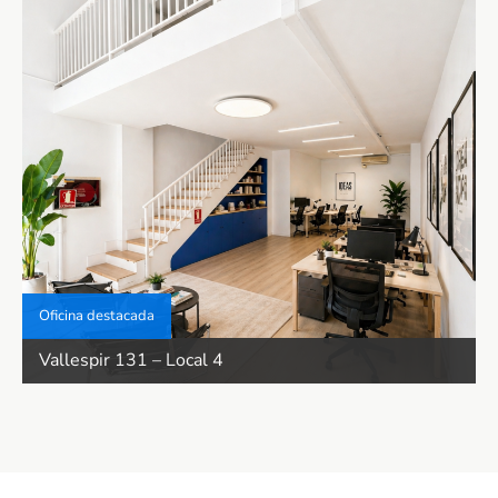
Oficina destacada
Vallespir 131 – Local 4