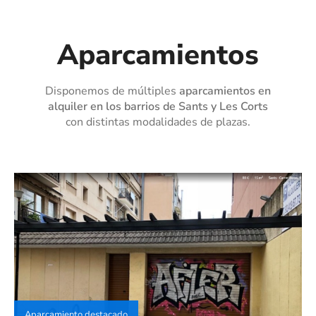
Aparcamientos
Disponemos de múltiples
aparcamientos en
alquiler en los barrios de Sants y Les Corts
con distintas modalidades de plazas.
Aparcamiento destacado