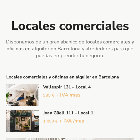
Locales comerciales
Disponemos de un gran abanico de
locales comerciales y
oficinas en alquiler en Barcelona
y alrededores para que
puedas emprender tu negocio.
Locales comerciales y oficinas en alquiler en Barcelona
Vallespir 131 – Local 4
+ IVA /mes
985 €
Joan Güell 111 – Local 1
+ IVA /mes
1.490 €