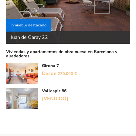
Inmueble destacado
Juan de Garay 22
Viviendas y apartamentos de obra nueva en Barcelona y
alrededores
Girona 7
Desde
220.000 €
Vallespir 86
[VENDIDO]