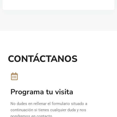
CONTÁCTANOS
Programa tu visita
No dudes en rellenar el formulario situado a
continuación si tienes cualquier duda y nos
pondremos en contacto.