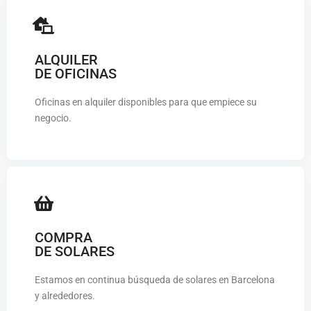
ALQUILER
DE OFICINAS
Oficinas en alquiler disponibles para que empiece su
negocio.
COMPRA
DE SOLARES
Estamos en continua búsqueda de solares en Barcelona
y alrededores.