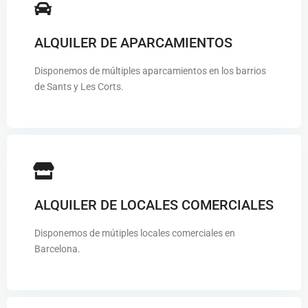
ALQUILER DE APARCAMIENTOS
Disponemos de múltiples aparcamientos en los barrios
de Sants y Les Corts.
ALQUILER DE LOCALES COMERCIALES
Disponemos de mútiples locales comerciales en
Barcelona.