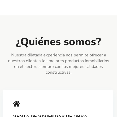
¿Quiénes somos?
Nuestra dilatada experiencia nos permite ofrecer a
nuestros clientes los mejores productos inmobiliarios
en el sector, siempre con las mejores calidades
constructivas.
VENTA DE VIVIENDAS DE OBRA