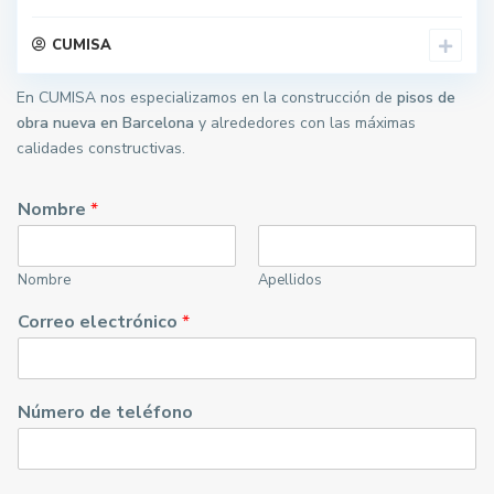
CUMISA
En CUMISA nos especializamos en la construcción de
pisos de
obra nueva en Barcelona
y alrededores con las máximas
calidades constructivas.
Nombre
*
Nombre
Apellidos
Correo electrónico
*
Número de teléfono