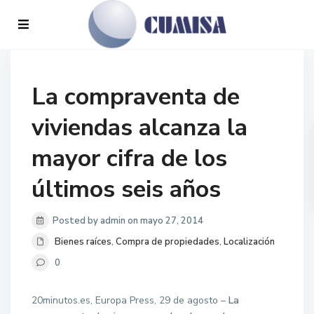
La compraventa de
viviendas alcanza la
mayor cifra de los
últimos seis años
Posted by admin on mayo 27, 2014
Bienes raíces
,
Compra de propiedades
,
Localización
0
20minutos.es, Europa Press, 29 de agosto –
La