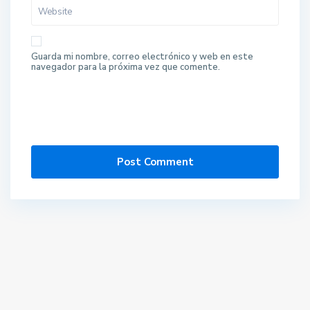
Guarda mi nombre, correo electrónico y web en este
navegador para la próxima vez que comente.