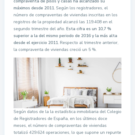
compraventa de pisos y casas ha alcanzado su
máximos desde 2011.
Según los registradores, el
número de compraventas de viviendas inscritas en los
registros de la propiedad alcanzó las 119.408
en el
segundo trimestre del año.
Esta cifra es un 10,7 %
superior a la del mismo periodo de 2016 y la más alta
desde el ejercicio 2011.
Respecto al trimestre anterior,
la compraventa de viviendas creció un 5 %.
Según datos de la la estadística inmobiliaria del Colegio
de Registradores de España, en los últimos doce
meses, el número de compraventas de viviendas
totalizó 429.624 operaciones, lo que supone un repunte