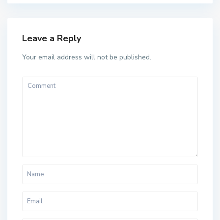
Leave a Reply
Your email address will not be published.