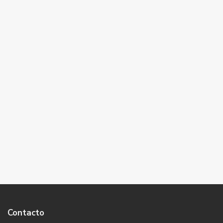
Contacto