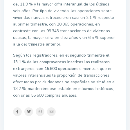
del 11,9 % y la mayor cifra interanual de los últimos
seis años. Por tipo de vivienda, las operaciones sobre
viviendas nuevas retrocedieron casi un 2,1 % respecto
al primer trimestre, con 20.065 operaciones, en
contraste con las 99.343 transacciones de viviendas
usasas, la mayor cifra en diez años y un 6,5 % superior
a la del trimestre anterior.
Según los registradores,
en el segundo trimestre el
13,1 % de las compraventas inscritas las realizaron
extranjeros
,
con 15.600 operaciones,
mientras que en
valores interanuales la proporción de transacciones
efectuadas por ciudadanos no españoles se situó en el
13,2 %, manteniéndose estable en máximos históricos,
con unas 56.600 compras anuales.