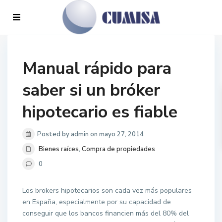
Manual rápido para
saber si un bróker
hipotecario es fiable
Posted by admin on mayo 27, 2014
Bienes raíces
,
Compra de propiedades
0
Los brokers hipotecarios son cada vez más populares
en España, especialmente por su capacidad de
conseguir que los bancos financien más del 80% del