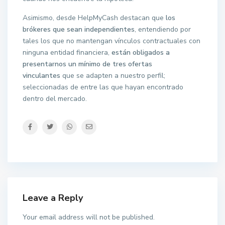
Asimismo, desde HelpMyCash destacan que
los
brókeres que sean independientes
, entendiendo por
tales los que no mantengan vínculos contractuales con
ninguna entidad financiera,
están obligados a
presentarnos un mínimo de tres ofertas
vinculantes
que se adapten a nuestro perfil;
seleccionadas de entre las que hayan encontrado
dentro del mercado.
Leave a Reply
Your email address will not be published.