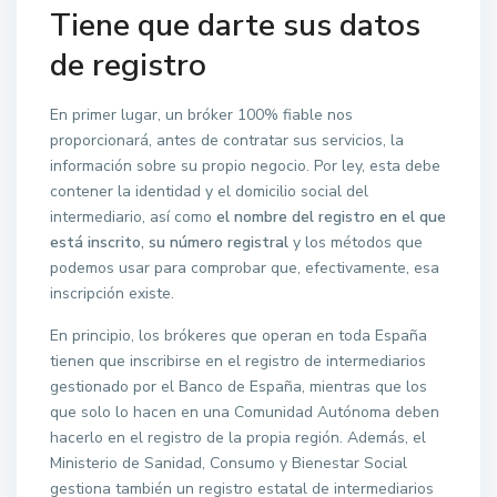
Tiene que darte sus datos
de registro
En primer lugar, un bróker 100% fiable nos
proporcionará, antes de contratar sus servicios, la
información sobre su propio negocio. Por ley, esta debe
contener la identidad y el domicilio social del
intermediario, así como
el nombre del registro en el que
está inscrito, su número registral
y los métodos que
podemos usar para comprobar que, efectivamente, esa
inscripción existe.
En principio, los brókeres que operan en toda España
tienen que inscribirse en el registro de intermediarios
gestionado por el Banco de España, mientras que los
que solo lo hacen en una Comunidad Autónoma deben
hacerlo en el registro de la propia región. Además, el
Ministerio de Sanidad, Consumo y Bienestar Social
gestiona también un registro estatal de intermediarios