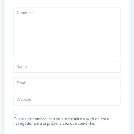
Guarda mi nombre, correo electrónico y web en este
navegador para la próxima vez que comente.