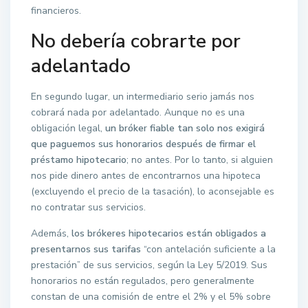
financieros.
No debería cobrarte por
adelantado
En segundo lugar, un intermediario serio jamás nos
cobrará nada por adelantado. Aunque no es una
obligación legal,
un bróker fiable tan solo nos exigirá
que paguemos sus honorarios después de firmar el
préstamo hipotecario
; no antes. Por lo tanto, si alguien
nos pide dinero antes de encontrarnos una hipoteca
(excluyendo el precio de la tasación), lo aconsejable es
no contratar sus servicios.
Además,
los brókeres hipotecarios están obligados a
presentarnos sus tarifas
“con antelación suficiente a la
prestación” de sus servicios, según la Ley 5/2019. Sus
honorarios no están regulados, pero generalmente
constan de una comisión de entre el 2% y el 5% sobre