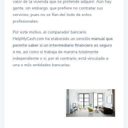
valor de la vivienda que se pretende adquirir. Aún hay
gente, sin embargo, que prefiere no contratar sus
servicios, pues no se fían del todo de estos
profesionales.
Por este motivo, el comparador bancario
HelpMyCash.com ha elaborado un sencillo
manual que
permite saber si un intermediario financiero es seguro
o no
, así como si trabaja de manera totalmente
independiente o si, por el contrario, está vinculado a
una o más entidades bancarias.