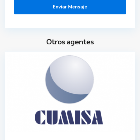
Otros agentes