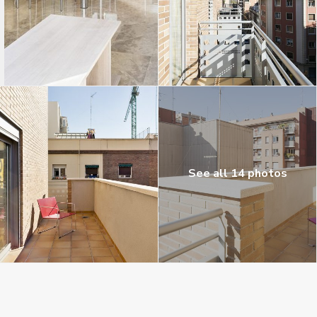
See all 14 photos