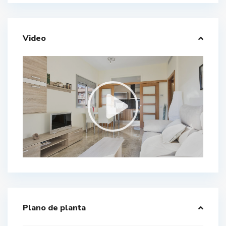
Video
Plano de planta