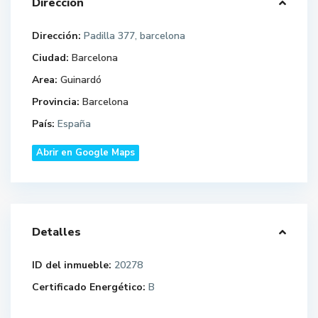
Dirección
Dirección:
Padilla 377, barcelona
Ciudad:
Barcelona
Area:
Guinardó
Provincia:
Barcelona
País:
España
Abrir en Google Maps
Detalles
ID del inmueble:
20278
Certificado Energético:
B