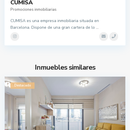
CUMISA
Promociones inmobiliarias
CUMISA es una empresa inmobiliaria situada en
Barcelona. Dispone de una gran cartera de lo
...
Inmuebles similares
Destacado