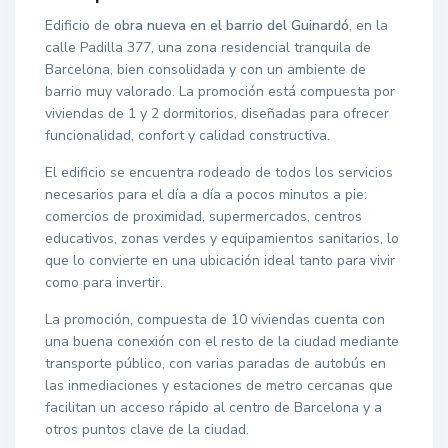
Edificio de
obra nueva en el barrio del Guinardó
, en la
calle Padilla 377, una zona residencial tranquila de
Barcelona, bien consolidada y con un ambiente de
barrio muy valorado. La promoción está compuesta por
viviendas de 1 y 2 dormitorios, diseñadas para ofrecer
funcionalidad, confort y calidad constructiva.
El edificio se encuentra rodeado de todos los servicios
necesarios para el día a día a pocos minutos a pie:
comercios de proximidad, supermercados, centros
educativos, zonas verdes y equipamientos sanitarios, lo
que lo convierte en una ubicación ideal tanto para vivir
como para invertir.
La promoción, compuesta de 10 viviendas cuenta con
una buena conexión con el resto de la ciudad mediante
transporte público, con varias paradas de autobús en
las inmediaciones y estaciones de metro cercanas que
facilitan un acceso rápido al centro de Barcelona y a
otros puntos clave de la ciudad.